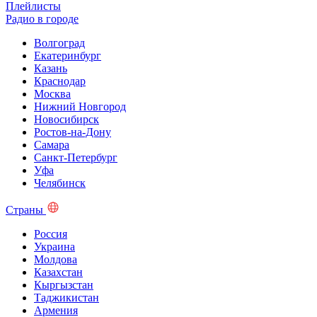
Плейлисты
Радио в городе
Волгоград
Екатеринбург
Казань
Краснодар
Москва
Нижний Новгород
Новосибирск
Ростов-на-Дону
Самара
Санкт-Петербург
Уфа
Челябинск
Страны
Россия
Украина
Молдова
Казахстан
Кыргызстан
Таджикистан
Армения