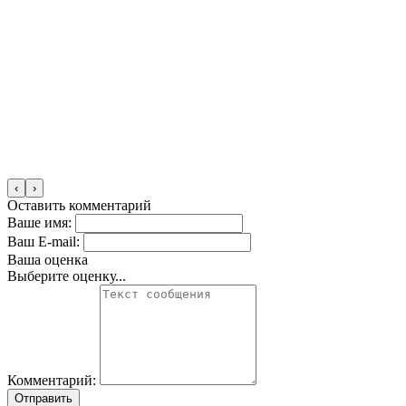
‹
›
Оставить комментарий
Ваше имя:
Ваш E-mail:
Ваша оценка
Выберите оценку...
Комментарий:
Отправить