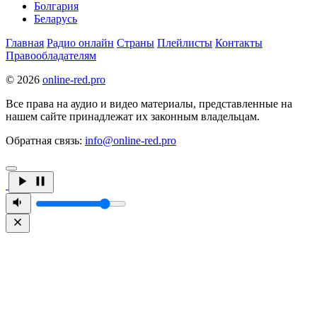
Болгария
Беларусь
Главная
Радио онлайн
Страны
Плейлисты
Контакты
Правообладателям
© 2026
online-red.pro
Все права на аудио и видео материалы, представленные на
нашем сайте принадлежат их законным владельцам.
Обратная связь:
info@online-red.pro