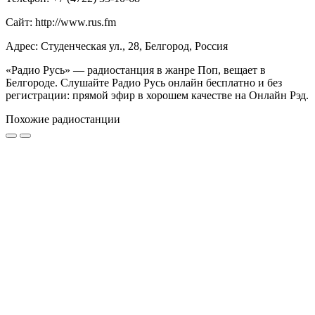
Сайт: http://www.rus.fm
Адрес: Студенческая ул., 28, Белгород, Россия
«Радио Русь» — радиостанция в жанре Поп, вещает в
Белгороде. Слушайте Радио Русь онлайн бесплатно и без
регистрации: прямой эфир в хорошем качестве на Онлайн Рэд.
Похожие радиостанции