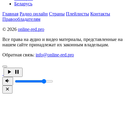
Беларусь
Главная
Радио онлайн
Страны
Плейлисты
Контакты
Правообладателям
© 2026
online-red.pro
Все права на аудио и видео материалы, представленные на
нашем сайте принадлежат их законным владельцам.
Обратная связь:
info@online-red.pro