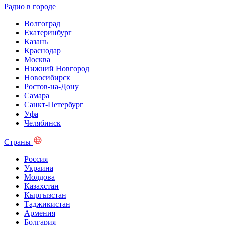
Радио в городе
Волгоград
Екатеринбург
Казань
Краснодар
Москва
Нижний Новгород
Новосибирск
Ростов-на-Дону
Самара
Санкт-Петербург
Уфа
Челябинск
Страны
Россия
Украина
Молдова
Казахстан
Кыргызстан
Таджикистан
Армения
Болгария