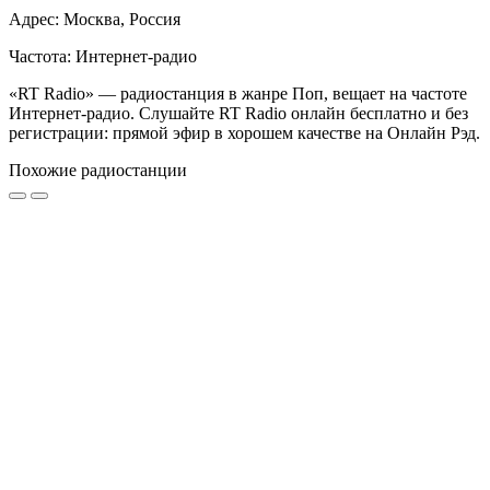
Адрес: Москва, Россия
Частота: Интернет-радио
«RT Radio» — радиостанция в жанре Поп, вещает на частоте
Интернет-радио. Слушайте RT Radio онлайн бесплатно и без
регистрации: прямой эфир в хорошем качестве на Онлайн Рэд.
Похожие радиостанции