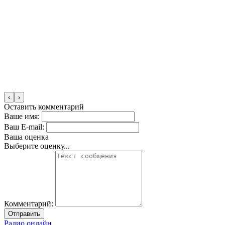
‹
›
Оставить комментарий
Ваше имя:
Ваш E-mail:
Ваша оценка
Выберите оценку...
Комментарий:
Отправить
Радио онлайн