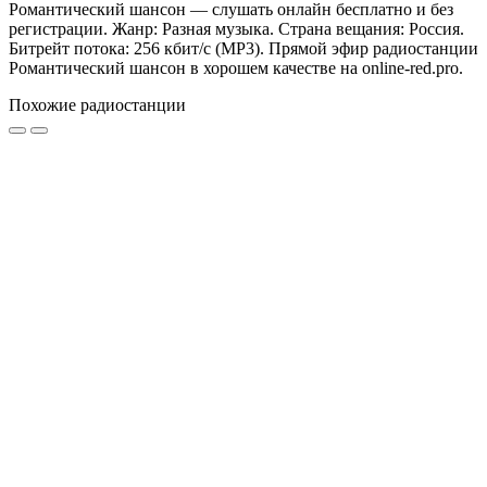
Романтический шансон — слушать онлайн бесплатно и без
регистрации. Жанр: Разная музыка. Страна вещания: Россия.
Битрейт потока: 256 кбит/с (MP3). Прямой эфир радиостанции
Романтический шансон в хорошем качестве на online-red.pro.
Похожие радиостанции