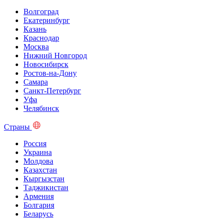
Волгоград
Екатеринбург
Казань
Краснодар
Москва
Нижний Новгород
Новосибирск
Ростов-на-Дону
Самара
Санкт-Петербург
Уфа
Челябинск
Страны
Россия
Украина
Молдова
Казахстан
Кыргызстан
Таджикистан
Армения
Болгария
Беларусь