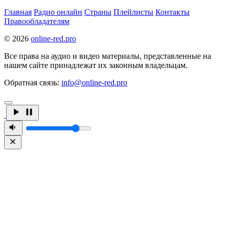
Главная
Радио онлайн
Страны
Плейлисты
Контакты
Правообладателям
© 2026
online-red.pro
Все права на аудио и видео материалы, представленные на
нашем сайте принадлежат их законным владельцам.
Обратная связь:
info@online-red.pro