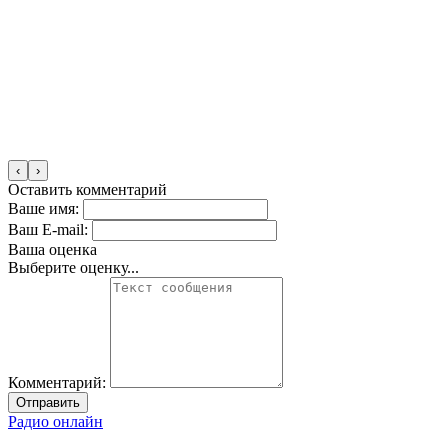
‹
›
Оставить комментарий
Ваше имя:
Ваш E-mail:
Ваша оценка
Выберите оценку...
Комментарий:
Отправить
Радио онлайн