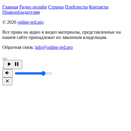
Главная
Радио онлайн
Страны
Плейлисты
Контакты
Правообладателям
© 2026
online-red.pro
Все права на аудио и видео материалы, представленные на
нашем сайте принадлежат их законным владельцам.
Обратная связь:
info@online-red.pro