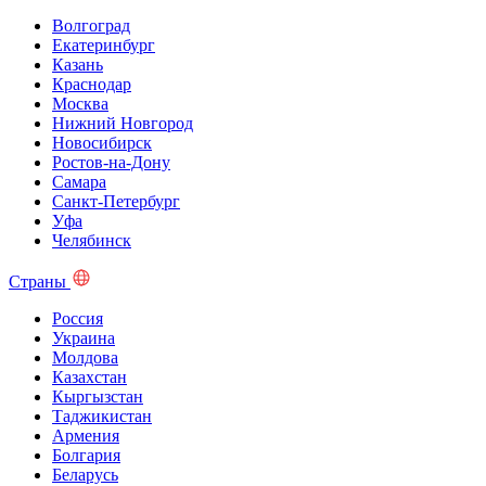
Волгоград
Екатеринбург
Казань
Краснодар
Москва
Нижний Новгород
Новосибирск
Ростов-на-Дону
Самара
Санкт-Петербург
Уфа
Челябинск
Страны
Россия
Украина
Молдова
Казахстан
Кыргызстан
Таджикистан
Армения
Болгария
Беларусь