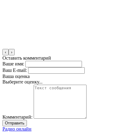
‹
›
Оставить комментарий
Ваше имя:
Ваш E-mail:
Ваша оценка
Выберите оценку...
Комментарий:
Отправить
Радио онлайн