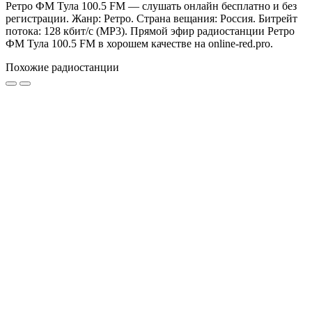
Ретро ФМ Тула 100.5 FM — слушать онлайн бесплатно и без
регистрации. Жанр: Ретро. Страна вещания: Россия. Битрейт
потока: 128 кбит/с (MP3). Прямой эфир радиостанции Ретро
ФМ Тула 100.5 FM в хорошем качестве на online-red.pro.
Похожие радиостанции