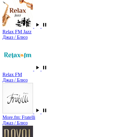
Relax FM Jazz
Джаз / Блюз
Relax FM
Джаз / Блюз
More.fm: Fratelli
Джаз / Блюз