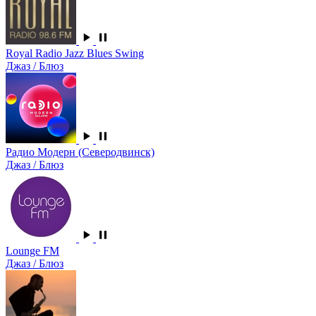
Royal Radio Jazz Blues Swing
Джаз / Блюз
Радио Модерн (Северодвинск)
Джаз / Блюз
Lounge FM
Джаз / Блюз