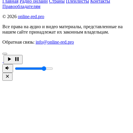
Главная
Радио онлайн
Страны
Плейлисты
Контакты
Правообладателям
© 2026
online-red.pro
Все права на аудио и видео материалы, представленные на
нашем сайте принадлежат их законным владельцам.
Обратная связь:
info@online-red.pro