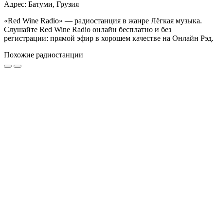
Адрес: Батуми, Грузия
«Red Wine Radio» — радиостанция в жанре Лёгкая музыка.
Слушайте Red Wine Radio онлайн бесплатно и без
регистрации: прямой эфир в хорошем качестве на Онлайн Рэд.
Похожие радиостанции