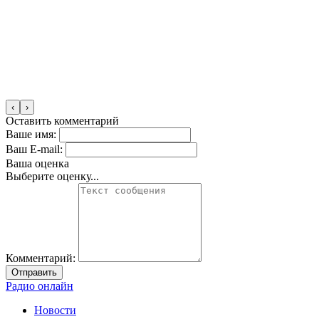
‹
›
Оставить комментарий
Ваше имя:
Ваш E-mail:
Ваша оценка
Выберите оценку...
Комментарий:
Отправить
Радио онлайн
Новости