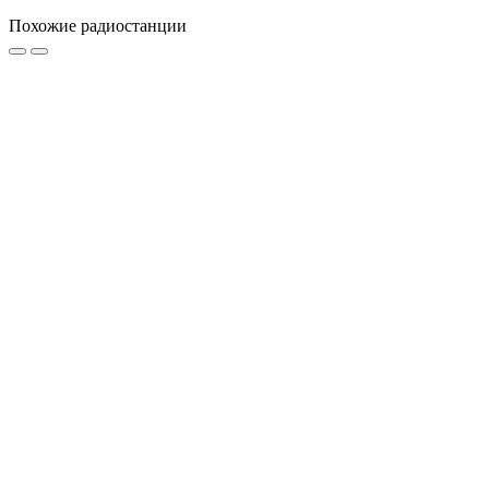
Похожие радиостанции