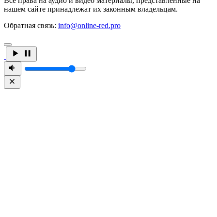
Все права на аудио и видео материалы, представленные на
нашем сайте принадлежат их законным владельцам.
Обратная связь:
info@online-red.pro