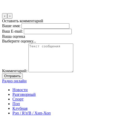
‹
›
Оставить комментарий
Ваше имя:
Ваш E-mail:
Ваша оценка
Выберите оценку...
Комментарий:
Отправить
Радио онлайн
Новости
Разговорный
Спорт
Поп
Клубная
Рэп / R'n'B / Хип-Хоп