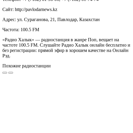
Сайт: http://pavlodarnews.kz
Адрес: ул. Сураганова, 21, Павлодар, Казахстан
Частота: 100.5 FM
«Радио Халык» — радиостанция в жанре Поп, вещает на
частоте 100.5 FM. Слушайте Радио Халык онлайн бесплатно и
без регистрации: прямой эфир в хорошем качестве на Онлайн
Рэд.
Похожие радиостанции