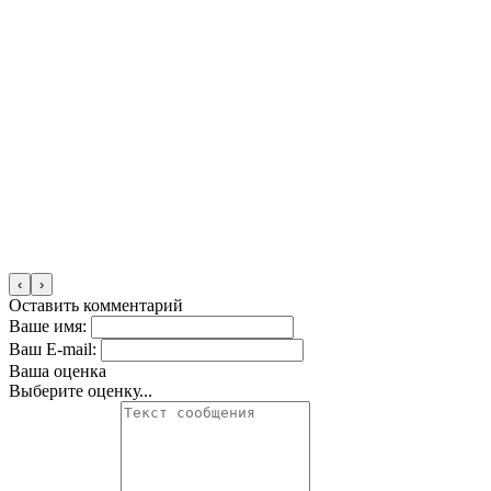
‹
›
Оставить комментарий
Ваше имя:
Ваш E-mail:
Ваша оценка
Выберите оценку...