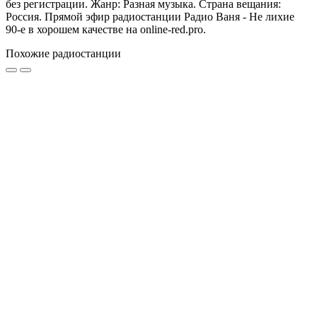
без регистрации. Жанр: Разная музыка. Страна вещания:
Россия. Прямой эфир радиостанции Радио Ваня - Не лихие
90-е в хорошем качестве на online-red.pro.
Похожие радиостанции