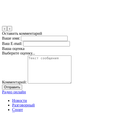
‹
›
Оставить комментарий
Ваше имя:
Ваш E-mail:
Ваша оценка
Выберите оценку...
Комментарий:
Отправить
Радио онлайн
Новости
Разговорный
Спорт