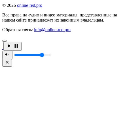
© 2026
online-red.pro
Все права на аудио и видео материалы, представленные на
нашем сайте принадлежат их законным владельцам.
Обратная связь:
info@online-red.pro