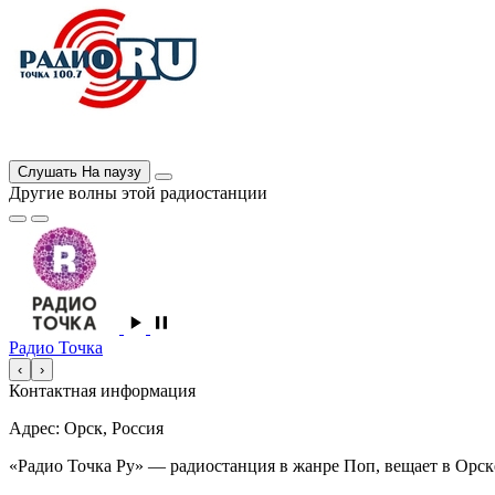
Слушать
На паузу
Другие волны этой радиостанции
Радио Точка
‹
›
Контактная информация
Адрес: Орск, Россия
«Радио Точка Ру» — радиостанция в жанре Поп, вещает в Орске