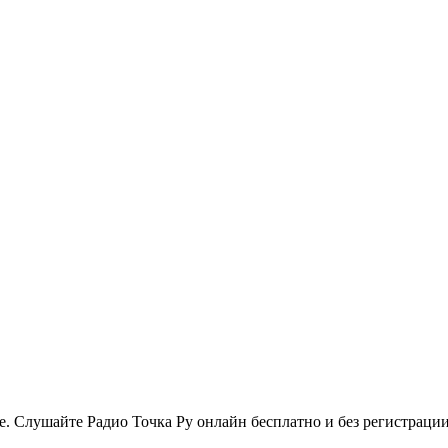
. Слушайте Радио Точка Ру онлайн бесплатно и без регистрации