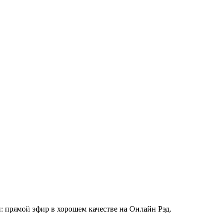
: прямой эфир в хорошем качестве на Онлайн Рэд.