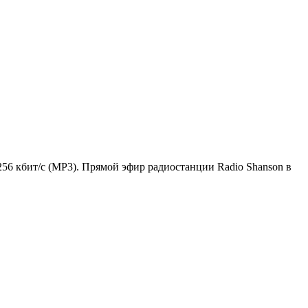
256 кбит/с (MP3). Прямой эфир радиостанции Radio Shanson в