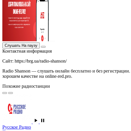
Слушать
На паузу
Контактная информация
Сайт: https://brg.ua/radio-shanson/
Radio Shanson — слушать онлайн бесплатно и без регистрации.
хорошем качестве на online-red.pro.
Похожие радиостанции
Русское Радио