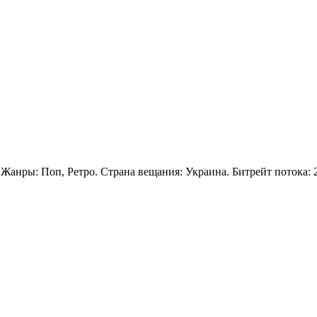
 Жанры: Поп, Ретро. Страна вещания: Украина. Битрейт потока: 