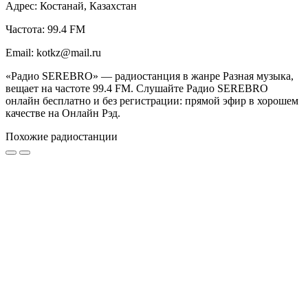
Адрес: Костанай, Казахстан
Частота: 99.4 FM
Email: kotkz@mail.ru
«Радио SEREBRO» — радиостанция в жанре Разная музыка,
вещает на частоте 99.4 FM. Слушайте Радио SEREBRO
онлайн бесплатно и без регистрации: прямой эфир в хорошем
качестве на Онлайн Рэд.
Похожие радиостанции