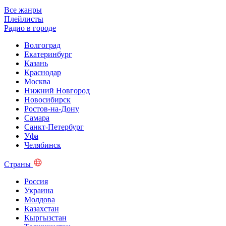
Все жанры
Плейлисты
Радио в городе
Волгоград
Екатеринбург
Казань
Краснодар
Москва
Нижний Новгород
Новосибирск
Ростов-на-Дону
Самара
Санкт-Петербург
Уфа
Челябинск
Страны
Россия
Украина
Молдова
Казахстан
Кыргызстан