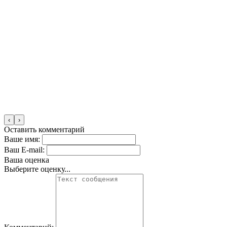
‹
›
Оставить комментарий
Ваше имя:
Ваш E-mail:
Ваша оценка
Выберите оценку...