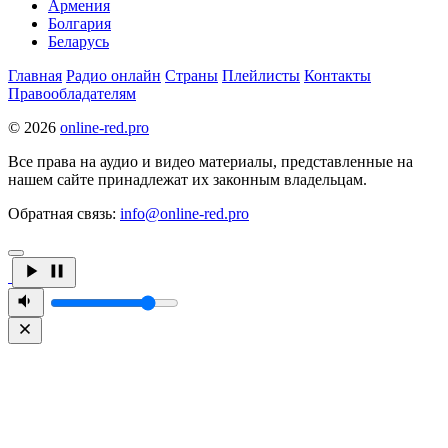
Армения
Болгария
Беларусь
Главная
Радио онлайн
Страны
Плейлисты
Контакты
Правообладателям
© 2026
online-red.pro
Все права на аудио и видео материалы, представленные на
нашем сайте принадлежат их законным владельцам.
Обратная связь:
info@online-red.pro