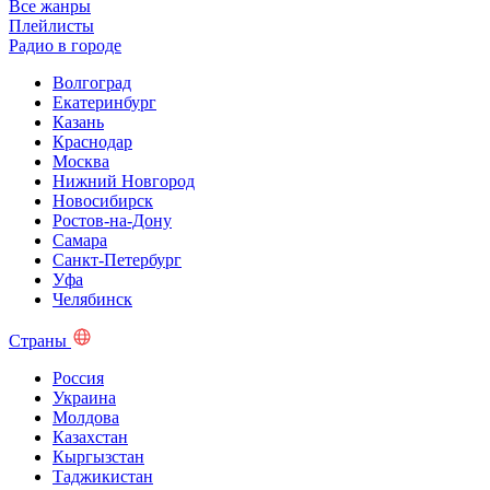
Все жанры
Плейлисты
Радио в городе
Волгоград
Екатеринбург
Казань
Краснодар
Москва
Нижний Новгород
Новосибирск
Ростов-на-Дону
Самара
Санкт-Петербург
Уфа
Челябинск
Страны
Россия
Украина
Молдова
Казахстан
Кыргызстан
Таджикистан