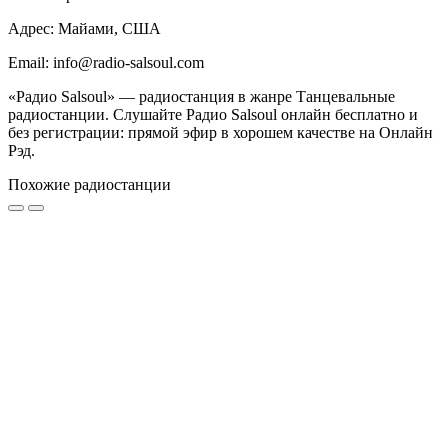
Адрес: Майами, США
Email: info@radio-salsoul.com
«Радио Salsoul» — радиостанция в жанре Танцевальные
радиостанции. Слушайте Радио Salsoul онлайн бесплатно и
без регистрации: прямой эфир в хорошем качестве на Онлайн
Рэд.
Похожие радиостанции