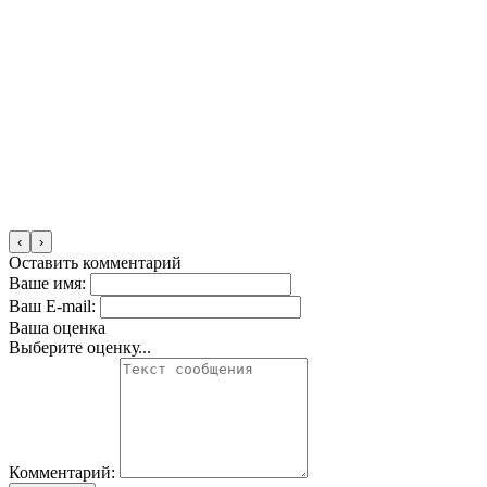
‹
›
Оставить комментарий
Ваше имя:
Ваш E-mail:
Ваша оценка
Выберите оценку...
Комментарий: