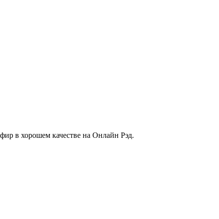
эфир в хорошем качестве на Онлайн Рэд.