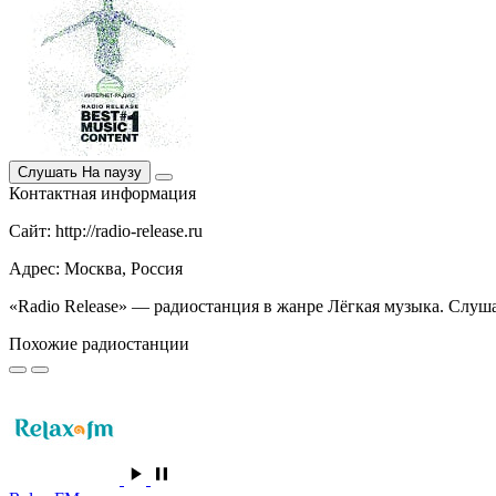
Слушать
На паузу
Контактная информация
Сайт: http://radio-release.ru
Адрес: Москва, Россия
«Radio Release» — радиостанция в жанре Лёгкая музыка. Слуша
Похожие радиостанции