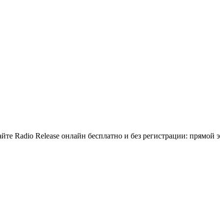
йте Radio Release онлайн бесплатно и без регистрации: прямой 