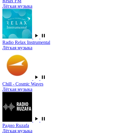
Relax FM
Лёгкая музыка
Radio Relax Instrumental
Лёгкая музыка
Chill - Cosmic Waves
Лёгкая музыка
Радио Ruzafa
Лёгкая музыка