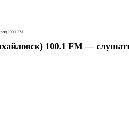
вск) 100.1 FM
хайловск) 100.1 FM — слушат