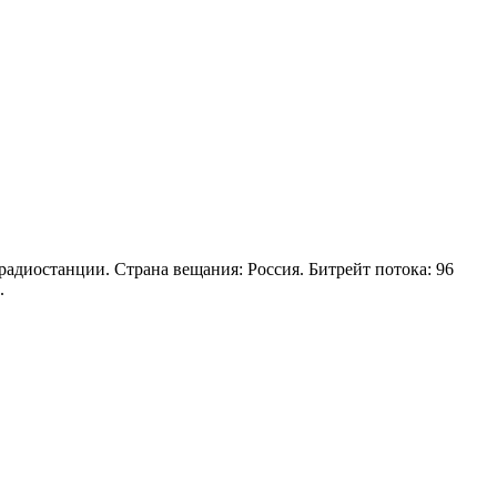
адиостанции. Страна вещания: Россия. Битрейт потока: 96
.