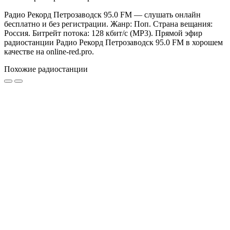
Радио Рекорд Петрозаводск 95.0 FM — слушать онлайн
бесплатно и без регистрации. Жанр: Поп. Страна вещания:
Россия. Битрейт потока: 128 кбит/с (MP3). Прямой эфир
радиостанции Радио Рекорд Петрозаводск 95.0 FM в хорошем
качестве на online-red.pro.
Похожие радиостанции