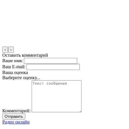
‹
›
Оставить комментарий
Ваше имя:
Ваш E-mail:
Ваша оценка
Выберите оценку...
Комментарий:
Отправить
Радио онлайн