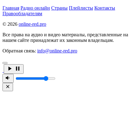
Главная
Радио онлайн
Страны
Плейлисты
Контакты
Правообладателям
© 2026
online-red.pro
Все права на аудио и видео материалы, представленные на
нашем сайте принадлежат их законным владельцам.
Обратная связь:
info@online-red.pro