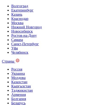
Волгоград
Екатеринбург
Казань
Краснодар
Москва
Нижний Новгород
Новосибирск
Ростов-на-Дону
Самара
Санкт-Петербург
Уфа
Челябинск
Страны
Россия
Украина
Молдова
Казахстан
Кыргызстан
Таджикистан
Армения
Болгария
Беларусь