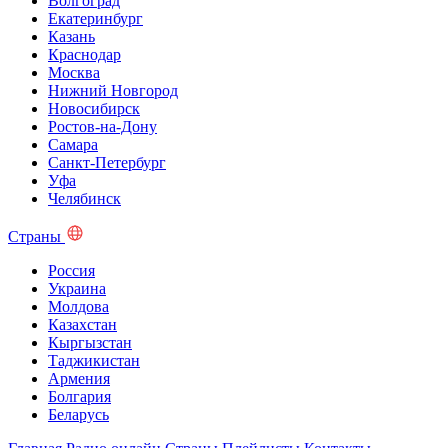
Волгоград
Екатеринбург
Казань
Краснодар
Москва
Нижний Новгород
Новосибирск
Ростов-на-Дону
Самара
Санкт-Петербург
Уфа
Челябинск
Страны
Россия
Украина
Молдова
Казахстан
Кыргызстан
Таджикистан
Армения
Болгария
Беларусь