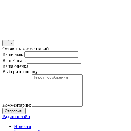
‹
›
Оставить комментарий
Ваше имя:
Ваш E-mail:
Ваша оценка
Выберите оценку...
Комментарий:
Отправить
Радио онлайн
Новости