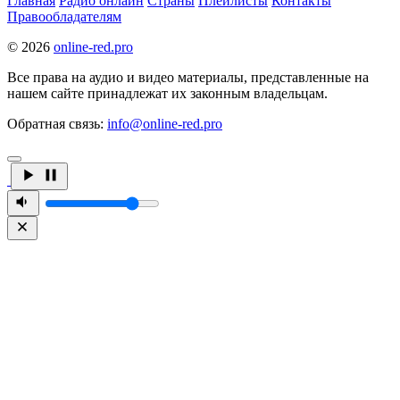
Главная
Радио онлайн
Страны
Плейлисты
Контакты
Правообладателям
© 2026
online-red.pro
Все права на аудио и видео материалы, представленные на
нашем сайте принадлежат их законным владельцам.
Обратная связь:
info@online-red.pro