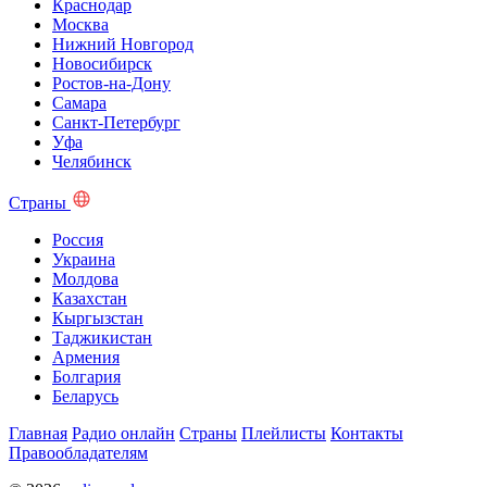
Краснодар
Москва
Нижний Новгород
Новосибирск
Ростов-на-Дону
Самара
Санкт-Петербург
Уфа
Челябинск
Страны
Россия
Украина
Молдова
Казахстан
Кыргызстан
Таджикистан
Армения
Болгария
Беларусь
Главная
Радио онлайн
Страны
Плейлисты
Контакты
Правообладателям