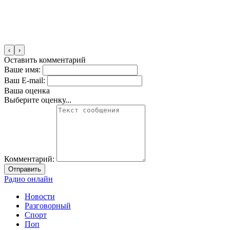
‹
›
Оставить комментарий
Ваше имя:
Ваш E-mail:
Ваша оценка
Выберите оценку...
Комментарий:
Отправить
Радио онлайн
Новости
Разговорный
Спорт
Поп