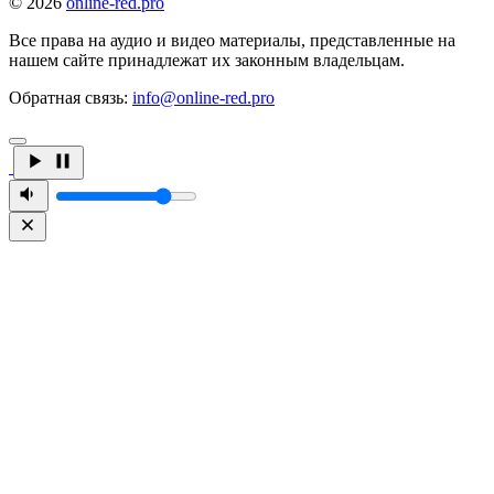
© 2026
online-red.pro
Все права на аудио и видео материалы, представленные на
нашем сайте принадлежат их законным владельцам.
Обратная связь:
info@online-red.pro