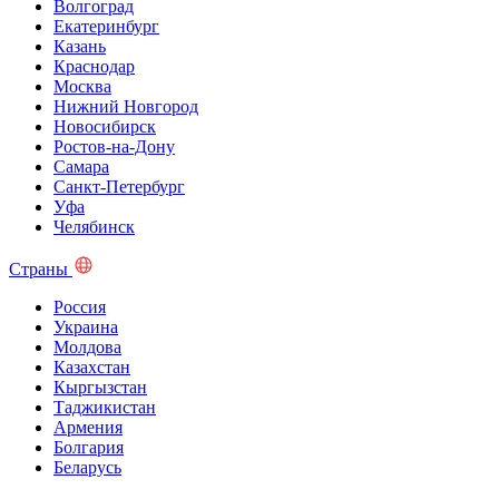
Волгоград
Екатеринбург
Казань
Краснодар
Москва
Нижний Новгород
Новосибирск
Ростов-на-Дону
Самара
Санкт-Петербург
Уфа
Челябинск
Страны
Россия
Украина
Молдова
Казахстан
Кыргызстан
Таджикистан
Армения
Болгария
Беларусь