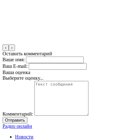
‹
›
Оставить комментарий
Ваше имя:
Ваш E-mail:
Ваша оценка
Выберите оценку...
Комментарий:
Отправить
Радио онлайн
Новости