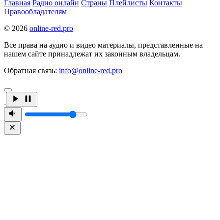
Главная
Радио онлайн
Страны
Плейлисты
Контакты
Правообладателям
© 2026
online-red.pro
Все права на аудио и видео материалы, представленные на
нашем сайте принадлежат их законным владельцам.
Обратная связь:
info@online-red.pro