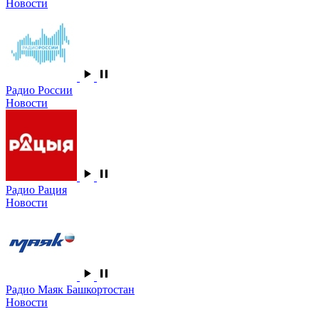
Новости
Радио России
Новости
Радио Рация
Новости
Радио Маяк Башкортостан
Новости