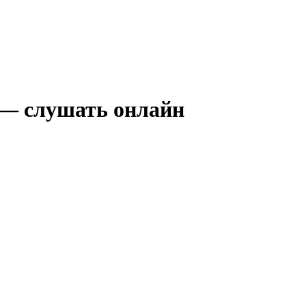
n — слушать онлайн