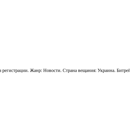
ез регистрации. Жанр: Новости. Страна вещания: Украина. Битре