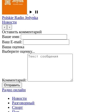
Polskie Radio Jedynka
Новости
‹
›
Оставить комментарий
Ваше имя:
Ваш E-mail:
Ваша оценка
Выберите оценку...
Комментарий:
Отправить
Радио онлайн
Новости
Разговорный
Спорт
Поп