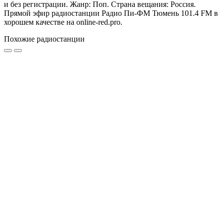
и без регистрации. Жанр: Поп. Страна вещания: Россия.
Прямой эфир радиостанции Радио Пи-ФМ Тюмень 101.4 FM в
хорошем качестве на online-red.pro.
Похожие радиостанции