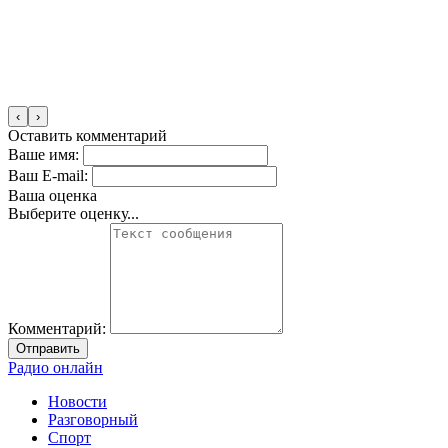
‹
›
Оставить комментарий
Ваше имя:
Ваш E-mail:
Ваша оценка
Выберите оценку...
Комментарий:
Отправить
Радио онлайн
Новости
Разговорный
Спорт