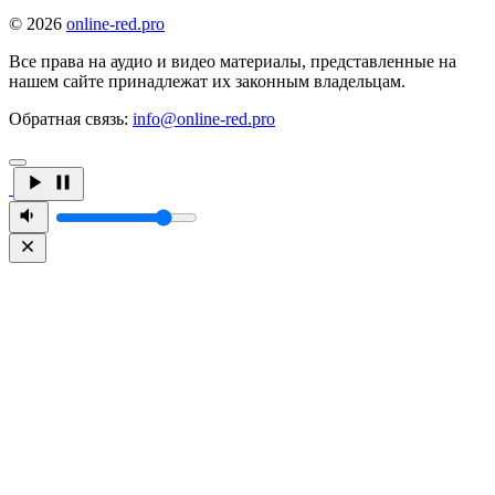
© 2026
online-red.pro
Все права на аудио и видео материалы, представленные на
нашем сайте принадлежат их законным владельцам.
Обратная связь:
info@online-red.pro