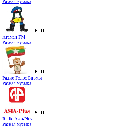
Разная музыка
Атаман FM
Разная музыка
Радио Голос Бирмы
Разная музыка
Radio Asia-Plus
Разная музыка