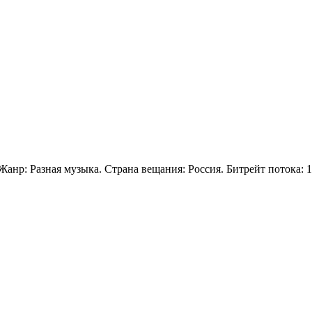
Жанр: Разная музыка. Страна вещания: Россия. Битрейт потока: 