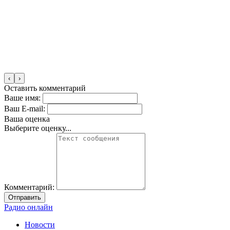
‹
›
Оставить комментарий
Ваше имя:
Ваш E-mail:
Ваша оценка
Выберите оценку...
Комментарий:
Отправить
Радио онлайн
Новости