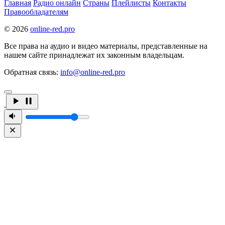
Главная
Радио онлайн
Страны
Плейлисты
Контакты
Правообладателям
© 2026
online-red.pro
Все права на аудио и видео материалы, представленные на
нашем сайте принадлежат их законным владельцам.
Обратная связь:
info@online-red.pro