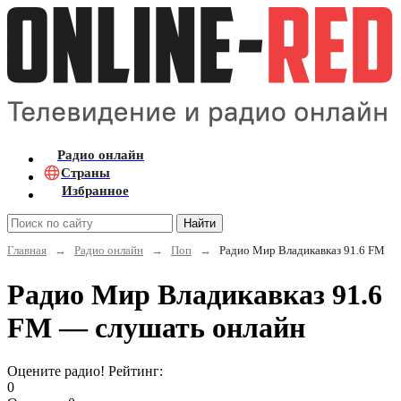
Радио онлайн
Страны
Избранное
Найти
Главная
→
Радио онлайн
→
Поп
→
Радио Мир Владикавказ 91.6 FM
Радио Мир Владикавказ 91.6
FM — слушать онлайн
Оцените радио! Рейтинг:
0