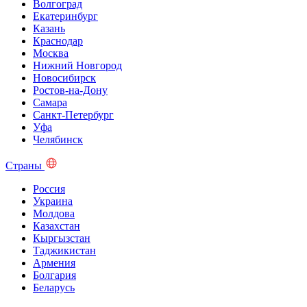
Волгоград
Екатеринбург
Казань
Краснодар
Москва
Нижний Новгород
Новосибирск
Ростов-на-Дону
Самара
Санкт-Петербург
Уфа
Челябинск
Страны
Россия
Украина
Молдова
Казахстан
Кыргызстан
Таджикистан
Армения
Болгария
Беларусь