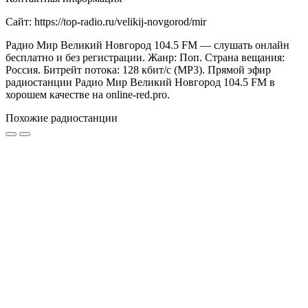
Сайт: https://top-radio.ru/velikij-novgorod/mir
Радио Мир Великий Новгород 104.5 FM — слушать онлайн
бесплатно и без регистрации. Жанр: Поп. Страна вещания:
Россия. Битрейт потока: 128 кбит/с (MP3). Прямой эфир
радиостанции Радио Мир Великий Новгород 104.5 FM в
хорошем качестве на online-red.pro.
Похожие радиостанции