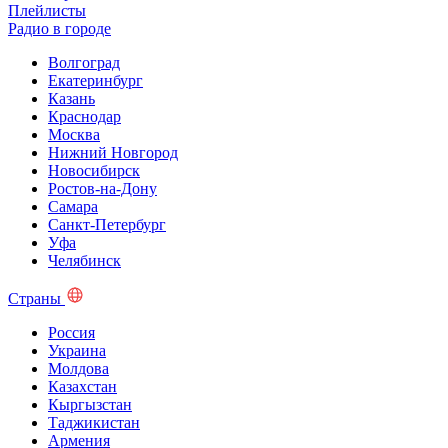
Плейлисты
Радио в городе
Волгоград
Екатеринбург
Казань
Краснодар
Москва
Нижний Новгород
Новосибирск
Ростов-на-Дону
Самара
Санкт-Петербург
Уфа
Челябинск
Страны
Россия
Украина
Молдова
Казахстан
Кыргызстан
Таджикистан
Армения