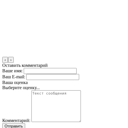
‹
›
Оставить комментарий
Ваше имя:
Ваш E-mail:
Ваша оценка
Выберите оценку...
Комментарий:
Отправить