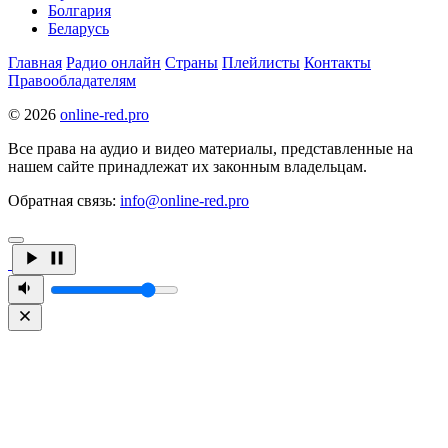
Болгария
Беларусь
Главная
Радио онлайн
Страны
Плейлисты
Контакты
Правообладателям
© 2026
online-red.pro
Все права на аудио и видео материалы, представленные на
нашем сайте принадлежат их законным владельцам.
Обратная связь:
info@online-red.pro