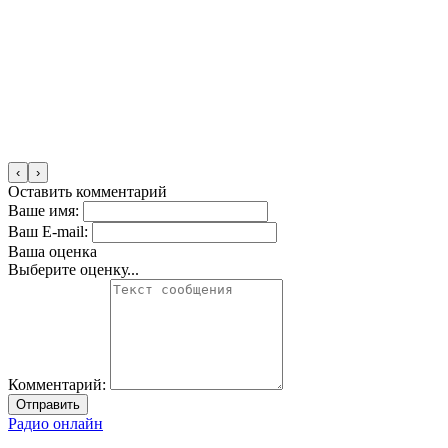
‹
›
Оставить комментарий
Ваше имя:
Ваш E-mail:
Ваша оценка
Выберите оценку...
Комментарий:
Отправить
Радио онлайн