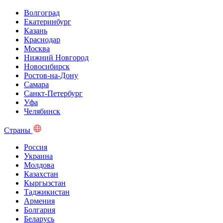
Волгоград
Екатеринбург
Казань
Краснодар
Москва
Нижний Новгород
Новосибирск
Ростов-на-Дону
Самара
Санкт-Петербург
Уфа
Челябинск
Страны
Россия
Украина
Молдова
Казахстан
Кыргызстан
Таджикистан
Армения
Болгария
Беларусь