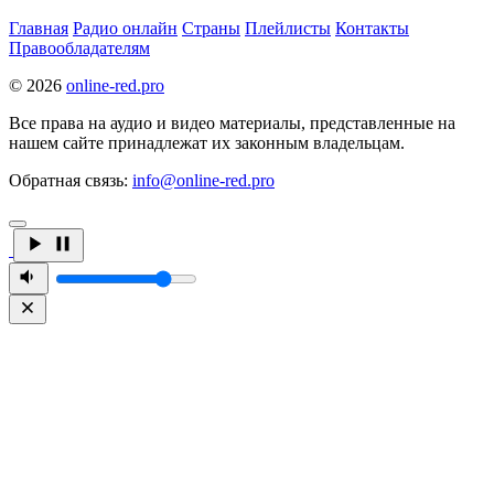
Главная
Радио онлайн
Страны
Плейлисты
Контакты
Правообладателям
© 2026
online-red.pro
Все права на аудио и видео материалы, представленные на
нашем сайте принадлежат их законным владельцам.
Обратная связь:
info@online-red.pro