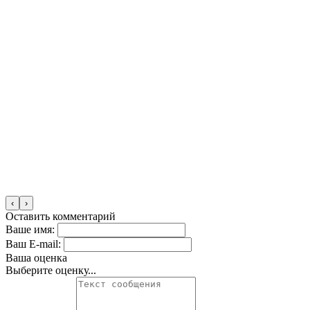
‹
›
Оставить комментарий
Ваше имя:
Ваш E-mail:
Ваша оценка
Выберите оценку...