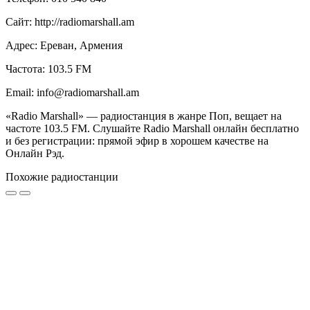
Сайт: http://radiomarshall.am
Адрес: Ереван, Армения
Частота: 103.5 FM
Email: info@radiomarshall.am
«Radio Marshall» — радиостанция в жанре Поп, вещает на
частоте 103.5 FM. Слушайте Radio Marshall онлайн бесплатно
и без регистрации: прямой эфир в хорошем качестве на
Онлайн Рэд.
Похожие радиостанции