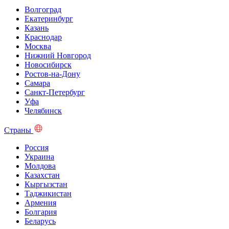
Волгоград
Екатеринбург
Казань
Краснодар
Москва
Нижний Новгород
Новосибирск
Ростов-на-Дону
Самара
Санкт-Петербург
Уфа
Челябинск
Страны
Россия
Украина
Молдова
Казахстан
Кыргызстан
Таджикистан
Армения
Болгария
Беларусь