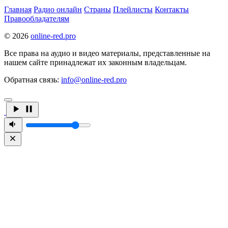
Главная
Радио онлайн
Страны
Плейлисты
Контакты
Правообладателям
© 2026
online-red.pro
Все права на аудио и видео материалы, представленные на
нашем сайте принадлежат их законным владельцам.
Обратная связь:
info@online-red.pro