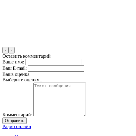
‹
›
Оставить комментарий
Ваше имя:
Ваш E-mail:
Ваша оценка
Выберите оценку...
Комментарий:
Отправить
Радио онлайн