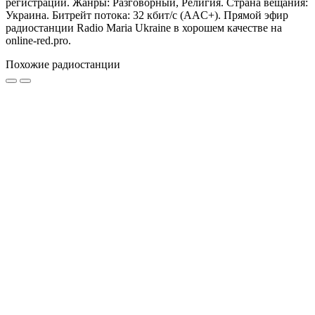
регистрации. Жанры: Разговорный, Религия. Страна вещания:
Украина. Битрейт потока: 32 кбит/с (AAC+). Прямой эфир
радиостанции Radio Maria Ukraine в хорошем качестве на
online-red.pro.
Похожие радиостанции