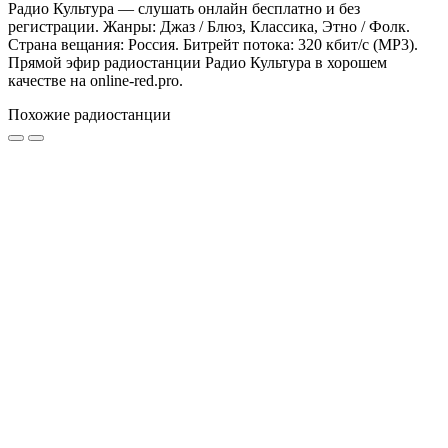
Радио Культура — слушать онлайн бесплатно и без
регистрации. Жанры: Джаз / Блюз, Классика, Этно / Фолк.
Страна вещания: Россия. Битрейт потока: 320 кбит/с (MP3).
Прямой эфир радиостанции Радио Культура в хорошем
качестве на online-red.pro.
Похожие радиостанции