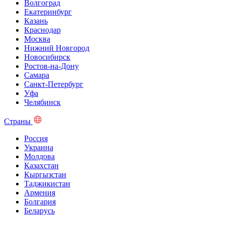
Волгоград
Екатеринбург
Казань
Краснодар
Москва
Нижний Новгород
Новосибирск
Ростов-на-Дону
Самара
Санкт-Петербург
Уфа
Челябинск
Страны
Россия
Украина
Молдова
Казахстан
Кыргызстан
Таджикистан
Армения
Болгария
Беларусь