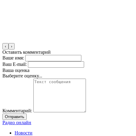
‹
›
Оставить комментарий
Ваше имя:
Ваш E-mail:
Ваша оценка
Выберите оценку...
Комментарий:
Отправить
Радио онлайн
Новости