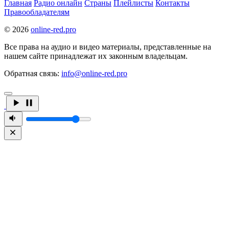
Главная
Радио онлайн
Страны
Плейлисты
Контакты
Правообладателям
© 2026
online-red.pro
Все права на аудио и видео материалы, представленные на
нашем сайте принадлежат их законным владельцам.
Обратная связь:
info@online-red.pro