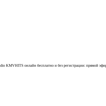
o KMVHITS онлайн бесплатно и без регистрации: прямой эфир 