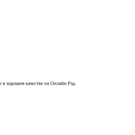
в хорошем качестве на Онлайн Рэд.