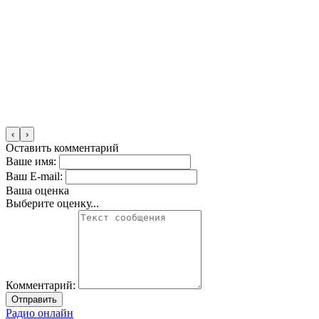
‹
›
Оставить комментарий
Ваше имя:
Ваш E-mail:
Ваша оценка
Выберите оценку...
Комментарий:
Отправить
Радио онлайн