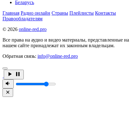
Беларусь
Главная
Радио онлайн
Страны
Плейлисты
Контакты
Правообладателям
© 2026
online-red.pro
Все права на аудио и видео материалы, представленные на
нашем сайте принадлежат их законным владельцам.
Обратная связь:
info@online-red.pro