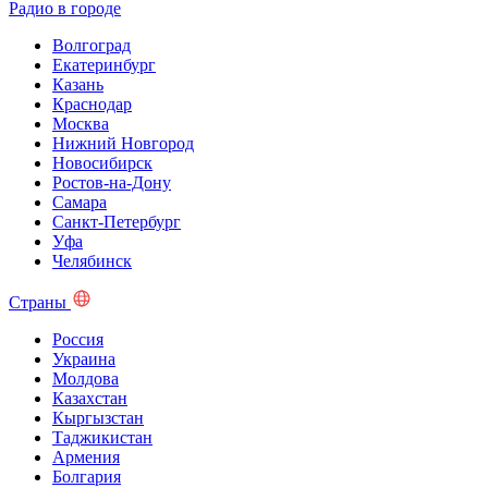
Радио в городе
Волгоград
Екатеринбург
Казань
Краснодар
Москва
Нижний Новгород
Новосибирск
Ростов-на-Дону
Самара
Санкт-Петербург
Уфа
Челябинск
Страны
Россия
Украина
Молдова
Казахстан
Кыргызстан
Таджикистан
Армения
Болгария