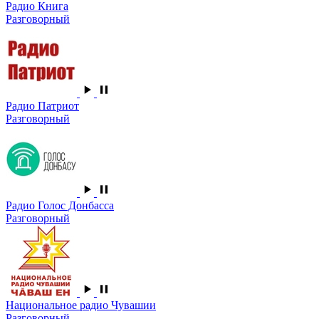
Радио Книга
Разговорный
Радио Патриот
Разговорный
Радио Голос Донбасса
Разговорный
Национальное радио Чувашии
Разговорный