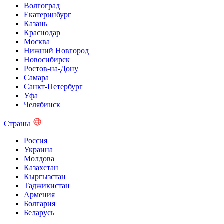
Волгоград
Екатеринбург
Казань
Краснодар
Москва
Нижний Новгород
Новосибирск
Ростов-на-Дону
Самара
Санкт-Петербург
Уфа
Челябинск
Страны
Россия
Украина
Молдова
Казахстан
Кыргызстан
Таджикистан
Армения
Болгария
Беларусь