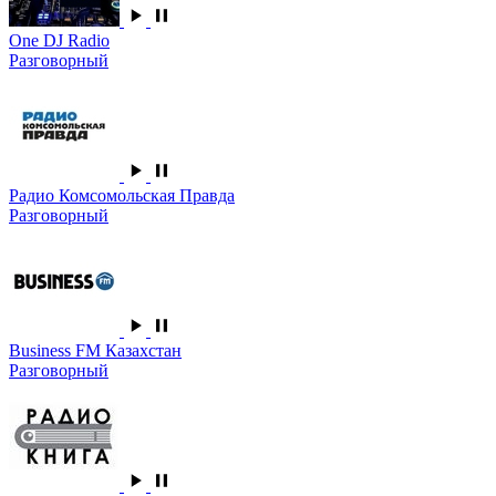
One DJ Radio
Разговорный
Радио Комсомольская Правда
Разговорный
Business FM Казахстан
Разговорный