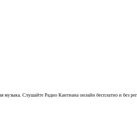
я музыка. Слушайте Радио Кантиана онлайн бесплатно и без рег