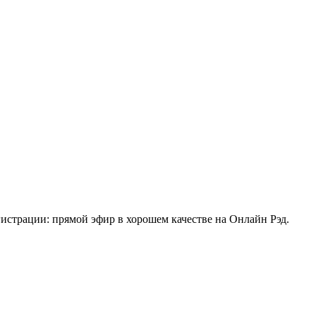
истрации: прямой эфир в хорошем качестве на Онлайн Рэд.