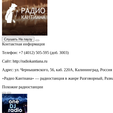
Слушать
На паузу
Контактная информация
Телефон: +7 (4012) 505-595 (доб. 3003)
Сайт: http://radiokantiana.ru
Адрес: ул. Чернышевского, 56, каб. 220А, Калининград, Россия
«Радио Кантиана» — радиостанция в жанре Разговорный, Разна
Похожие радиостанции