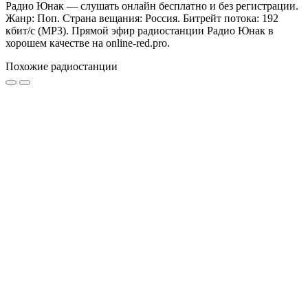
Радио Юнак — слушать онлайн бесплатно и без регистрации.
Жанр: Поп. Страна вещания: Россия. Битрейт потока: 192
кбит/с (MP3). Прямой эфир радиостанции Радио Юнак в
хорошем качестве на online-red.pro.
Похожие радиостанции