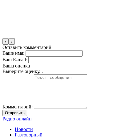
‹
›
Оставить комментарий
Ваше имя:
Ваш E-mail:
Ваша оценка
Выберите оценку...
Комментарий:
Отправить
Радио онлайн
Новости
Разговорный