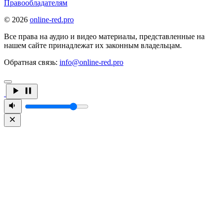
Правообладателям
© 2026
online-red.pro
Все права на аудио и видео материалы, представленные на
нашем сайте принадлежат их законным владельцам.
Обратная связь:
info@online-red.pro