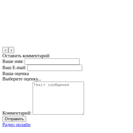
‹
›
Оставить комментарий
Ваше имя:
Ваш E-mail:
Ваша оценка
Выберите оценку...
Комментарий:
Отправить
Радио онлайн