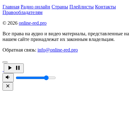
Главная
Радио онлайн
Страны
Плейлисты
Контакты
Правообладателям
© 2026
online-red.pro
Все права на аудио и видео материалы, представленные на
нашем сайте принадлежат их законным владельцам.
Обратная связь:
info@online-red.pro