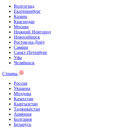
Волгоград
Екатеринбург
Казань
Краснодар
Москва
Нижний Новгород
Новосибирск
Ростов-на-Дону
Самара
Санкт-Петербург
Уфа
Челябинск
Страны
Россия
Украина
Молдова
Казахстан
Кыргызстан
Таджикистан
Армения
Болгария
Беларусь