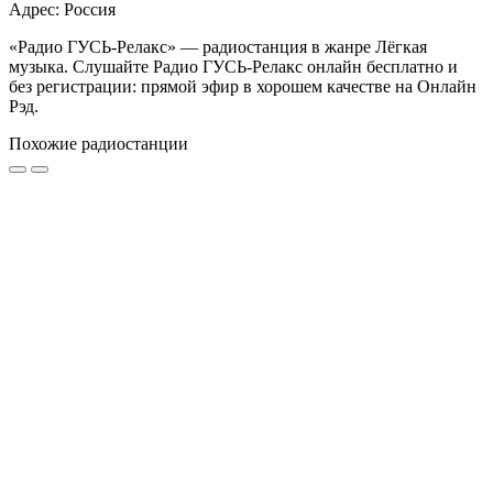
Адрес: Россия
«Радио ГУСЬ-Релакс» — радиостанция в жанре Лёгкая
музыка. Слушайте Радио ГУСЬ-Релакс онлайн бесплатно и
без регистрации: прямой эфир в хорошем качестве на Онлайн
Рэд.
Похожие радиостанции