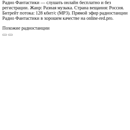
Радио Фантастики — слушать онлайн бесплатно и без
регистрации. Жанр: Разная музыка. Страна вещания: Россия.
Битрейт потока: 128 кбит/с (MP3). Прямой эфир радиостанции
Радио Фантастики в хорошем качестве на online-red.pro.
Похожие радиостанции