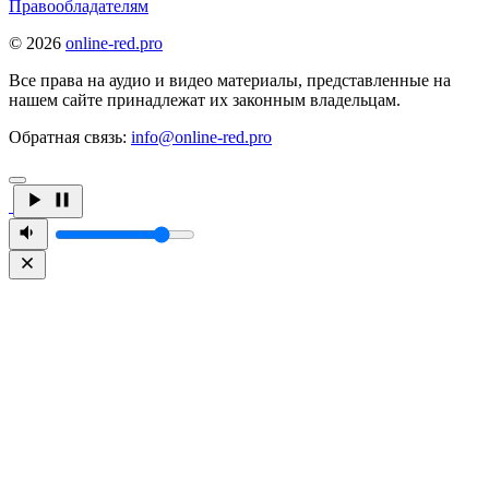
Правообладателям
© 2026
online-red.pro
Все права на аудио и видео материалы, представленные на
нашем сайте принадлежат их законным владельцам.
Обратная связь:
info@online-red.pro