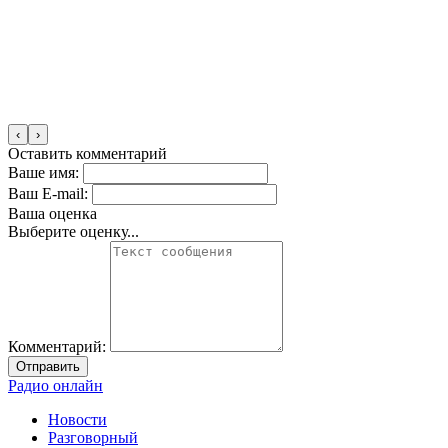
‹
›
Оставить комментарий
Ваше имя:
Ваш E-mail:
Ваша оценка
Выберите оценку...
Комментарий:
Отправить
Радио онлайн
Новости
Разговорный