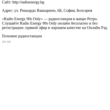
Сайт: http://radioenergy.bg
Адрес: ул. Риккардо Ваккарини, 6Б, София, Болгария
«Radio Energy 90s Only» — радиостанция в жанре Ретро.
Слушайте Radio Energy 90s Only онлайн бесплатно и без
регистрации: прямой эфир в хорошем качестве на Онлайн Рэд.
Похожие радиостанции