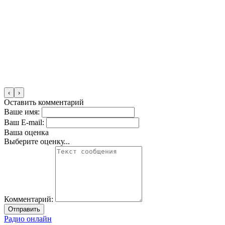
‹
›
Оставить комментарий
Ваше имя:
Ваш E-mail:
Ваша оценка
Выберите оценку...
Комментарий:
Отправить
Радио онлайн