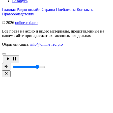
Беларусь
Главная
Радио онлайн
Страны
Плейлисты
Контакты
Правообладателям
© 2026
online-red.pro
Все права на аудио и видео материалы, представленные на
нашем сайте принадлежат их законным владельцам.
Обратная связь:
info@online-red.pro