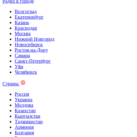
Радио в городе
Волгоград
Екатеринбург
Казань
Краснодар
Москва
Нижний Новгород
Новосибирск
Ростов-на-Дону
Самара
Санкт-Петербург
Уфа
Челябинск
Страны
Россия
Украина
Молдова
Казахстан
Кыргызстан
Таджикистан
Армения
Болгария