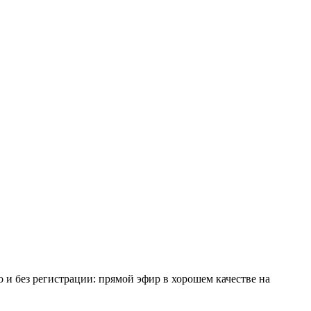
о и без регистрации: прямой эфир в хорошем качестве на