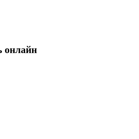
ь онлайн