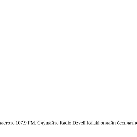
частоте 107.9 FM. Слушайте Radio Dzveli Kalaki онлайн бесплатн