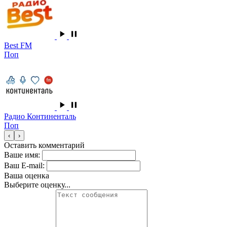
Best FM
Поп
Радио Континенталь
Поп
‹
›
Оставить комментарий
Ваше имя:
Ваш E-mail:
Ваша оценка
Выберите оценку...