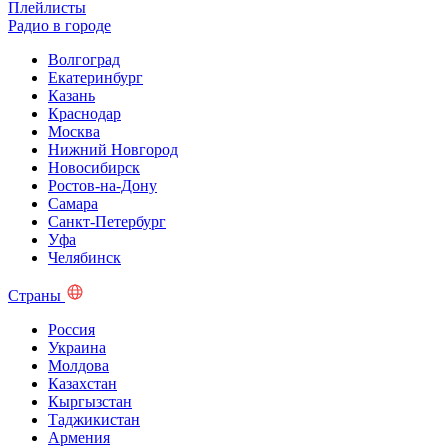
Плейлисты
Радио в городе
Волгоград
Екатеринбург
Казань
Краснодар
Москва
Нижний Новгород
Новосибирск
Ростов-на-Дону
Самара
Санкт-Петербург
Уфа
Челябинск
Страны
Россия
Украина
Молдова
Казахстан
Кыргызстан
Таджикистан
Армения