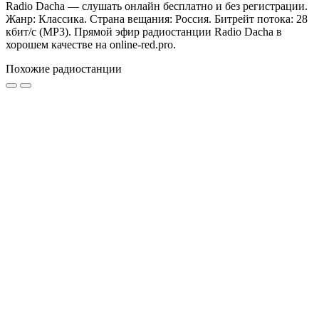
Radio Dacha — слушать онлайн бесплатно и без регистрации.
Жанр: Классика. Страна вещания: Россия. Битрейт потока: 28
кбит/с (MP3). Прямой эфир радиостанции Radio Dacha в
хорошем качестве на online-red.pro.
Похожие радиостанции