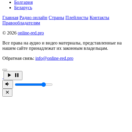
Болгария
Беларусь
Главная
Радио онлайн
Страны
Плейлисты
Контакты
Правообладателям
© 2026
online-red.pro
Все права на аудио и видео материалы, представленные на
нашем сайте принадлежат их законным владельцам.
Обратная связь:
info@online-red.pro