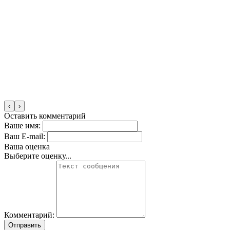
‹
›
Оставить комментарий
Ваше имя:
Ваш E-mail:
Ваша оценка
Выберите оценку...
Комментарий:
Отправить