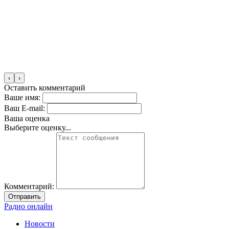
‹
›
Оставить комментарий
Ваше имя:
Ваш E-mail:
Ваша оценка
Выберите оценку...
Комментарий:
Отправить
Радио онлайн
Новости