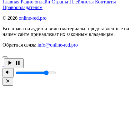
Главная
Радио онлайн
Страны
Плейлисты
Контакты
Правообладателям
© 2026
online-red.pro
Все права на аудио и видео материалы, представленные на
нашем сайте принадлежат их законным владельцам.
Обратная связь:
info@online-red.pro