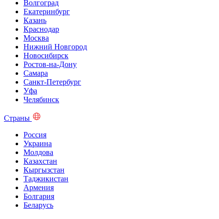
Волгоград
Екатеринбург
Казань
Краснодар
Москва
Нижний Новгород
Новосибирск
Ростов-на-Дону
Самара
Санкт-Петербург
Уфа
Челябинск
Страны
Россия
Украина
Молдова
Казахстан
Кыргызстан
Таджикистан
Армения
Болгария
Беларусь