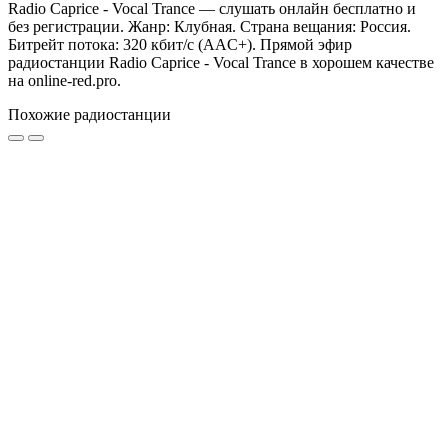
Radio Caprice - Vocal Trance — слушать онлайн бесплатно и
без регистрации. Жанр: Клубная. Страна вещания: Россия.
Битрейт потока: 320 кбит/с (AAC+). Прямой эфир
радиостанции Radio Caprice - Vocal Trance в хорошем качестве
на online-red.pro.
Похожие радиостанции