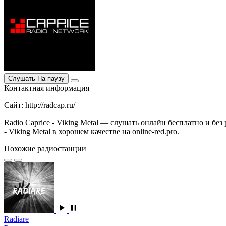
Слушать
На паузу
Контактная информация
Сайт: http://radcap.ru/
Radio Caprice - Viking Metal — слушать онлайн бесплатно и бе
- Viking Metal в хорошем качестве на online-red.pro.
Похожие радиостанции
Radiare