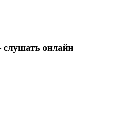
 — слушать онлайн