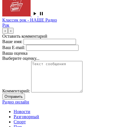
Классик рок - НАШЕ Радио
Рок
‹
›
Оставить комментарий
Ваше имя:
Ваш E-mail:
Ваша оценка
Выберите оценку...
Комментарий:
Отправить
Радио онлайн
Новости
Разговорный
Спорт
Поп