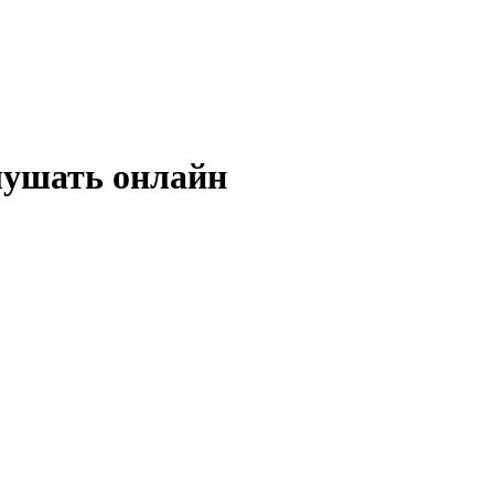
слушать онлайн