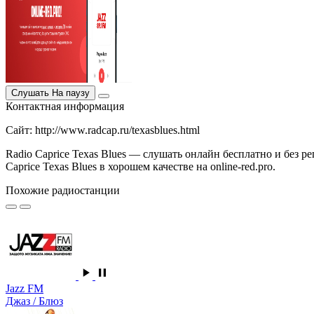
Слушать
На паузу
Контактная информация
Сайт: http://www.radcap.ru/texasblues.html
Radio Caprice Texas Blues — слушать онлайн бесплатно и без р
Caprice Texas Blues в хорошем качестве на online-red.pro.
Похожие радиостанции
Jazz FM
Джаз / Блюз