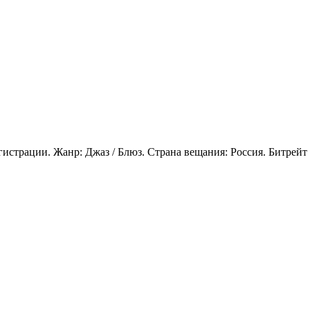
егистрации. Жанр: Джаз / Блюз. Страна вещания: Россия. Битрей