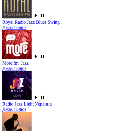
Royal Radio Jazz Blues Swing
Джаз / Блюз
More.fm: Jazz
Джаз / Блюз
Radio Jazz Light Украина
Джаз / Блюз