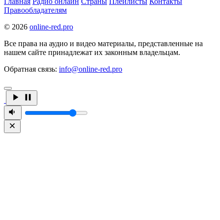
Главная
Радио онлайн
Страны
Плейлисты
Контакты
Правообладателям
© 2026
online-red.pro
Все права на аудио и видео материалы, представленные на
нашем сайте принадлежат их законным владельцам.
Обратная связь:
info@online-red.pro