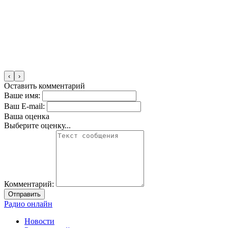
‹
›
Оставить комментарий
Ваше имя:
Ваш E-mail:
Ваша оценка
Выберите оценку...
Комментарий:
Отправить
Радио онлайн
Новости