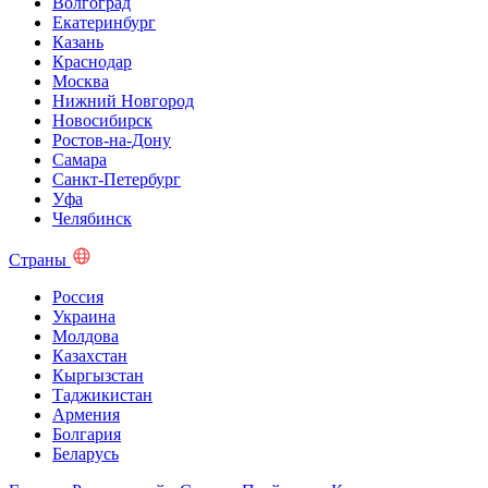
Волгоград
Екатеринбург
Казань
Краснодар
Москва
Нижний Новгород
Новосибирск
Ростов-на-Дону
Самара
Санкт-Петербург
Уфа
Челябинск
Страны
Россия
Украина
Молдова
Казахстан
Кыргызстан
Таджикистан
Армения
Болгария
Беларусь