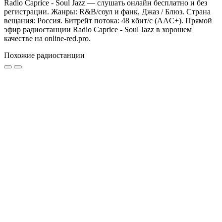
Radio Caprice - Soul Jazz — слушать онлайн бесплатно и без
регистрации. Жанры: R&B/cоул и фанк, Джаз / Блюз. Страна
вещания: Россия. Битрейт потока: 48 кбит/с (AAC+). Прямой
эфир радиостанции Radio Caprice - Soul Jazz в хорошем
качестве на online-red.pro.
Похожие радиостанции