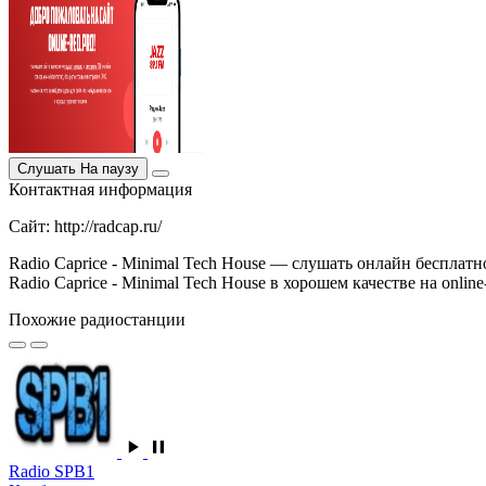
Слушать
На паузу
Контактная информация
Сайт: http://radcap.ru/
Radio Caprice - Minimal Tech House — слушать онлайн бесплат
Radio Caprice - Minimal Tech House в хорошем качестве на online-
Похожие радиостанции
Radio SPB1