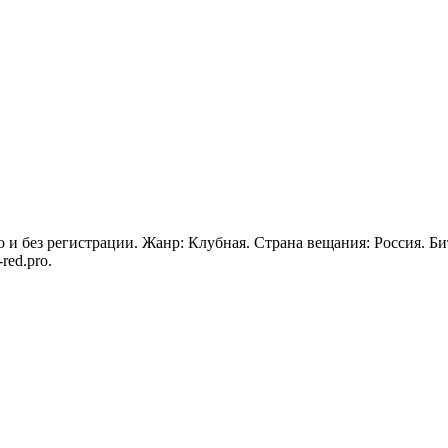
но и без регистрации. Жанр: Клубная. Страна вещания: Россия. 
red.pro.