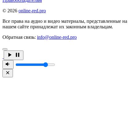
Правообладателям
© 2026
online-red.pro
Все права на аудио и видео материалы, представленные на
нашем сайте принадлежат их законным владельцам.
Обратная связь:
info@online-red.pro