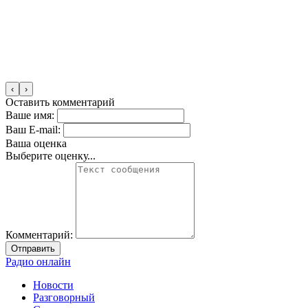
‹
›
Оставить комментарий
Ваше имя:
Ваш E-mail:
Ваша оценка
Выберите оценку...
Комментарий:
Отправить
Радио онлайн
Новости
Разговорный