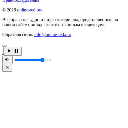
Правообладателям
© 2026
online-red.pro
Все права на аудио и видео материалы, представленные на
нашем сайте принадлежат их законным владельцам.
Обратная связь:
info@online-red.pro