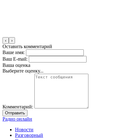
‹
›
Оставить комментарий
Ваше имя:
Ваш E-mail:
Ваша оценка
Выберите оценку...
Комментарий:
Отправить
Радио онлайн
Новости
Разговорный