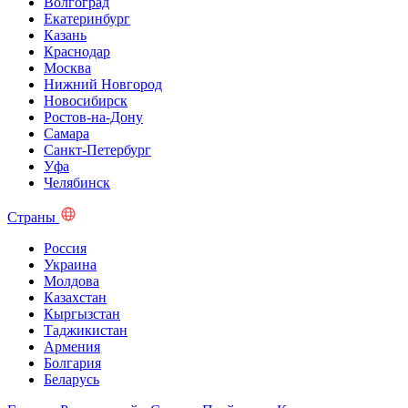
Волгоград
Екатеринбург
Казань
Краснодар
Москва
Нижний Новгород
Новосибирск
Ростов-на-Дону
Самара
Санкт-Петербург
Уфа
Челябинск
Страны
Россия
Украина
Молдова
Казахстан
Кыргызстан
Таджикистан
Армения
Болгария
Беларусь