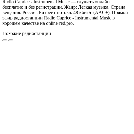
Radio Caprice - Instrumental Music — слушать онлайн
бесплатно и без регистрации. Жанр: Лёгкая музыка. Страна
вещания: Россия. Битрейт потока: 48 кбит/с (AAC+). Прямой
эфир радиостанции Radio Caprice - Instrumental Music в
хорошем качестве на online-red.pro.
Похожие радиостанции