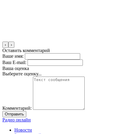
‹
›
Оставить комментарий
Ваше имя:
Ваш E-mail:
Ваша оценка
Выберите оценку...
Комментарий:
Отправить
Радио онлайн
Новости