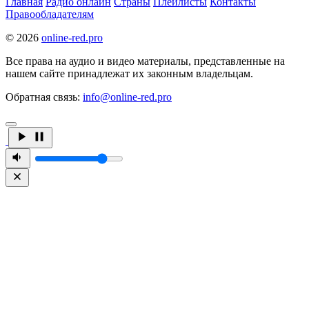
Главная
Радио онлайн
Страны
Плейлисты
Контакты
Правообладателям
© 2026
online-red.pro
Все права на аудио и видео материалы, представленные на
нашем сайте принадлежат их законным владельцам.
Обратная связь:
info@online-red.pro