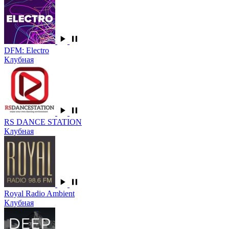
DFM: Electro
Клубная
RS DANCE STATION
Клубная
Royal Radio Ambient
Клубная