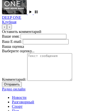
DEEP ONE
Клубная
‹
›
Оставить комментарий
Ваше имя:
Ваш E-mail:
Ваша оценка
Выберите оценку...
Комментарий:
Отправить
Радио онлайн
Новости
Разговорный
Спорт
Поп