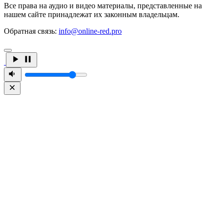
Все права на аудио и видео материалы, представленные на
нашем сайте принадлежат их законным владельцам.
Обратная связь:
info@online-red.pro