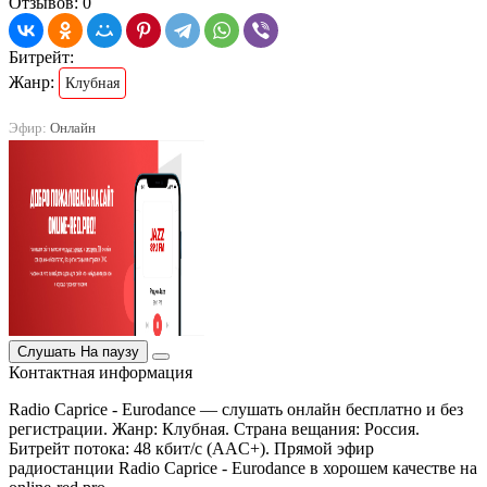
Отзывов: 0
Битрейт:
Жанр:
Клубная
Эфир:
Онлайн
Слушать
На паузу
Контактная информация
Radio Caprice - Eurodance — слушать онлайн бесплатно и без
регистрации. Жанр: Клубная. Страна вещания: Россия.
Битрейт потока: 48 кбит/с (AAC+). Прямой эфир
радиостанции Radio Caprice - Eurodance в хорошем качестве на