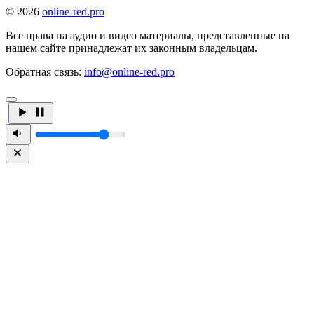
© 2026
online-red.pro
Все права на аудио и видео материалы, представленные на
нашем сайте принадлежат их законным владельцам.
Обратная связь:
info@online-red.pro