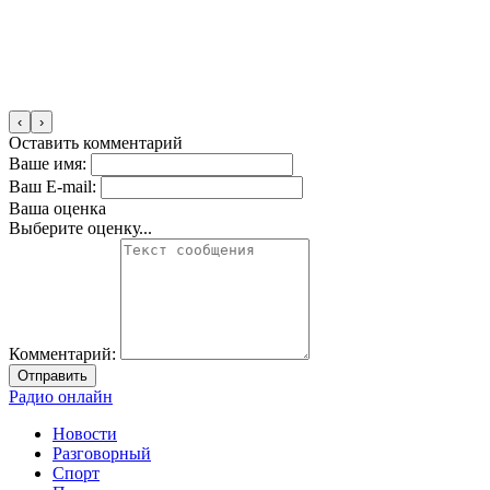
‹
›
Оставить комментарий
Ваше имя:
Ваш E-mail:
Ваша оценка
Выберите оценку...
Комментарий:
Отправить
Радио онлайн
Новости
Разговорный
Спорт