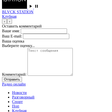
BLVCK STATION
Клубная
‹
›
Оставить комментарий
Ваше имя:
Ваш E-mail:
Ваша оценка
Выберите оценку...
Комментарий:
Отправить
Радио онлайн
Новости
Разговорный
Спорт
Поп
Клубная