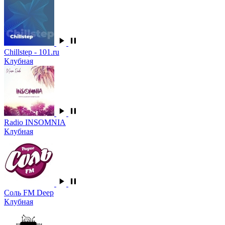
Chillstep - 101.ru
Клубная
Radio INSOMNIA
Клубная
Соль FM Deep
Клубная