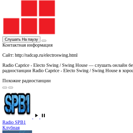
Слушать
На паузу
Контактная информация
Сайт: http://radcap.ru/electroswing.html
Radio Caprice - Electo Swing / Swing House — слушать онлайн 
радиостанции Radio Caprice - Electo Swing / Swing House в хорош
Похожие радиостанции
Radio SPB1
Клубная