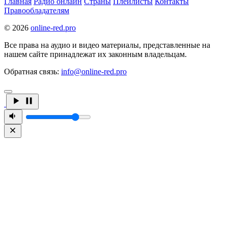
Главная
Радио онлайн
Страны
Плейлисты
Контакты
Правообладателям
© 2026
online-red.pro
Все права на аудио и видео материалы, представленные на
нашем сайте принадлежат их законным владельцам.
Обратная связь:
info@online-red.pro