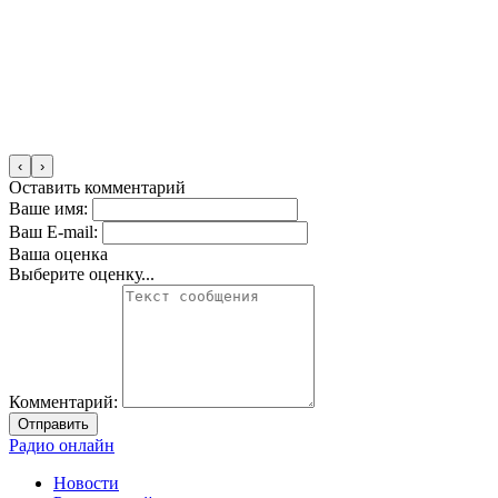
‹
›
Оставить комментарий
Ваше имя:
Ваш E-mail:
Ваша оценка
Выберите оценку...
Комментарий:
Отправить
Радио онлайн
Новости