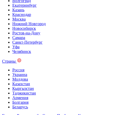
Волгоград
Екатеринбург
Казань
Краснодар
Москва
Нижний Новгород
Новосибирск
Ростов-на-Дону
Самара
Санкт-Петербург
Уфа
Челябинск
Страны
Россия
Украина
Молдова
Казахстан
Кыргызстан
Таджикистан
Армения
Болгария
Беларусь